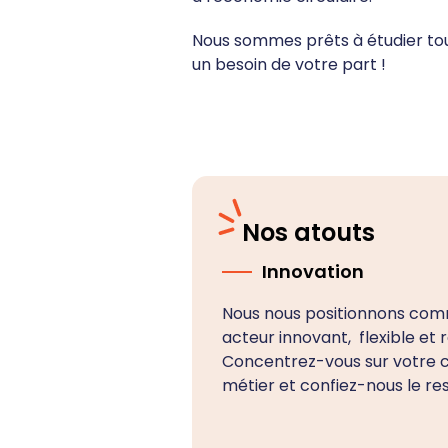
Nous sommes prêts à étudier to
un besoin de votre part !
Nos atouts
Innovation
Nous nous positionnons co
acteur innovant, flexible et r
Concentrez-vous sur votre 
métier et confiez-nous le re