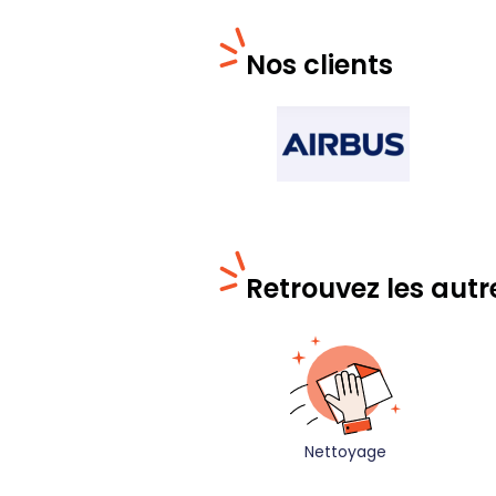
Nos clients
Retrouvez les autr
Nettoyage