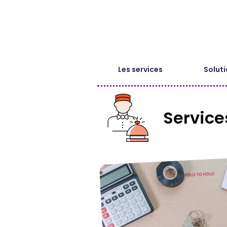
Les services
Soluti
Service