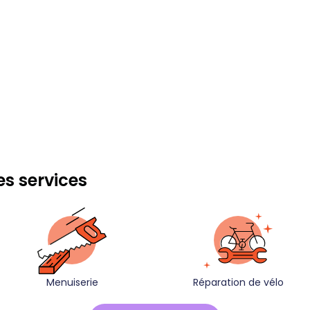
es services
Menuiserie
Réparation de vélo