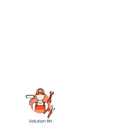
Solution RH