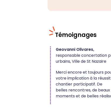
Témoignages
Geovanni Olivares,
responsable concertation
p
urbains,
Ville de St Nazaire
Merci encore et toujours po
votre implication à la réussi
chantier participatif. De
belles
rencontres, de beaux
moments et de belles réalis