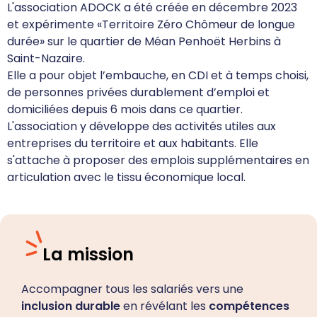
L'association ADOCK a été créée en décembre 2023
et expérimente «Territoire Zéro Chômeur de longue
durée» sur le quartier de Méan Penhoët Herbins à
Saint-Nazaire.
Elle a pour objet l’embauche, en CDI et à temps choisi,
de personnes privées durablement d’emploi et
domiciliées depuis 6 mois dans ce quartier.
L'association y développe des activités utiles aux
entreprises du territoire et aux habitants. Elle
s'attache à proposer des emplois supplémentaires en
articulation avec le tissu économique local.
La mission
Accompagner tous les salariés vers une
inclusion durable
en révélant les
compétences