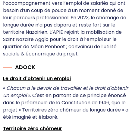
l’accompagnement vers l’emploi de salariés qui ont
besoin d’un coup de pouce à un moment donné de
leur parcours professionnel. En 2023, le chômage de
longue durée n’a pas disparu et reste fort sur le
territoire Nazairien. L’APIE rejoint la mobilisation de
Saint Nazaire Agglo pour le droit à l’emploi sur le
quartier de Méan Penhoet ; convaincu de l’utilité
sociale & économique du projet.
ADOCK
Le droit d'obtenir un emploi
«
Chacun a le devoir de travailler et le droit d'obtenir
un emploi
». C'est en partant de ce principe énoncé
dans le préambule de la Constitution de 1946, que le
projet « Territoires zéro chômeur de longue durée » a
été imaginé et élaboré.
Territoire zéro chômeur