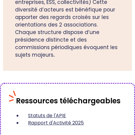
entreprises, ESS, collectivités) Cette
diversité d’acteurs est bénéfique pour
apporter des regards croisés sur les
orientations des 2 associations.
Chaque structure dispose d’une
présidence distincte et des
commissions périodiques évoquent les
sujets majeurs
.
Ressources téléchargeables
Statuts de l'APIE
Rapport d'Activité 2025