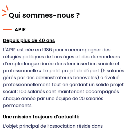
Qui sommes-nous ?
APIE
Depuis plus de 40 ans
L'APIE est née en 1986 pour « accompagner des
réfugiés politiques de tous âges et des demandeurs
d’emploi longue durée dans leur insertion sociale et
professionnelle ». Le petit projet de départ (6 salariés
gérés par des administrateurs bénévoles) a évolué
professionnellement tout en gardant un solide projet
social : 100 salariés sont maintenant accompagnés
chaque année par une équipe de 20 salariés
permanents.
Une mission toujours d'actualité
L’objet principal de l’association réside dans