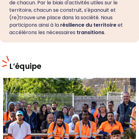
de chacun. Par le biais d'activités utiles sur le
territoire, chacun se construit, s'épanouit et
(re)trouve une place dans la société. Nous
participons ainsi à la
résilience du territoire
et
accélérons les nécessaires
transitions
.
L’équipe