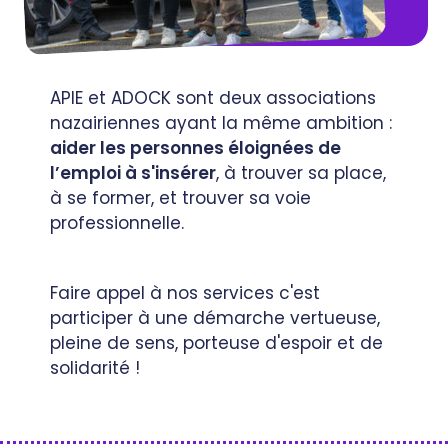
APIE et ADOCK sont deux associations
nazairiennes ayant la même ambition :
aider les personnes éloignées de
l’emploi à s'insérer
, à trouver sa place,
à se former, et trouver sa voie
professionnelle.
Faire appel à nos services c'est
participer à une démarche vertueuse,
pleine de sens, porteuse d'espoir et de
solidarité !