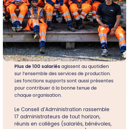
Plus de 100 salariés
agissent au quotidien
sur l’ensemble des services de production.
Les fonctions supports sont aussi présentes
pour contribuer à la bonne tenue de
chaque organisation.
Le Conseil d’Administration rassemble
17 administrateurs de tout horizon,
réunis en collèges (salariés, bénévoles,