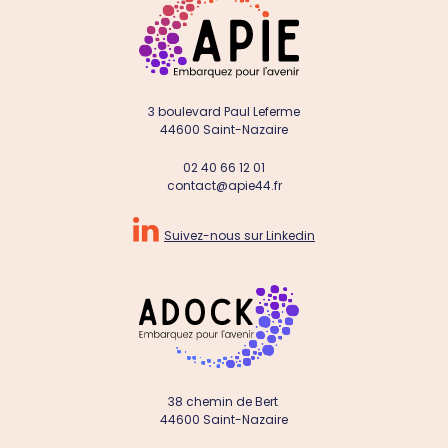
3 boulevard Paul Leferme
44600 Saint-Nazaire
02 40 66 12 01
contact@apie44.fr

Suivez-nous sur Linkedin
38 chemin de Bert
44600 Saint-Nazaire