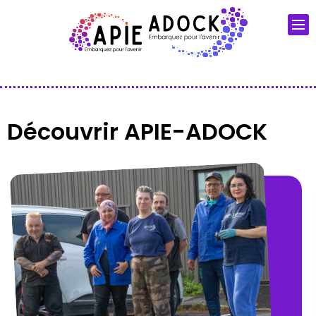
Découvrir APIE-ADOCK