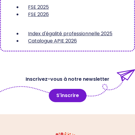
FSE 2025
FSE 2026
Index d'égalité professionnelle 2025
Catalogue APIE 2026
Inscrivez-vous à notre newsletter
S'inscrire