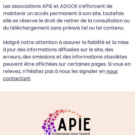
Les associations APIE et ADOCK
s’efforcent de
maintenir un accès permanent à son site, toutefois
elle se réserve le droit de retirer de la consultation ou
du téléchargement sans préavis tel ou tel contenu.
Malgré notre attention à assurer la fiabilité et la mise
à jour des informations diffusées sur le site, des
erreurs, des omissions et des informations obsolètes
peuvent être affichées sur certaines pages. Si vous en
relevez, n’hésitez pas à nous les signaler en
nous
contactant
.