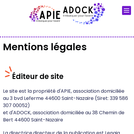
Mentions légales
Éditeur de site
Le site est la propriété d'APIE, association domiciliée
au 3 bvd Leferme 44600 Saint-Nazaire (Siret: 339 586
307 00052)
et d'ADOCK, association domiciliée au 38 Chemin de
Bert 44600 Saint-Nazaire
La directrice.directeur de la publication est Lenaig