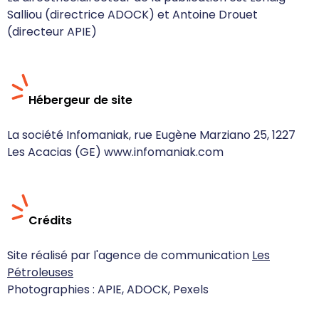
Salliou (directrice ADOCK) et Antoine Drouet
(directeur APIE)
Hébergeur de site
La société Infomaniak, rue Eugène Marziano 25, 1227
Les Acacias (GE) www.infomaniak.com
Crédits
Site réalisé par l'agence de communication
Les
Pétroleuses
Photographies : APIE, ADOCK, Pexels