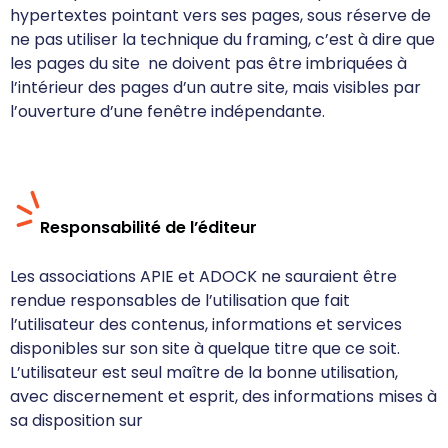
hypertextes pointant vers ses pages, sous réserve de
ne pas utiliser la technique du framing, c’est à dire que
les pages du site
ne doivent pas être imbriquées à
l’intérieur des pages d’un autre site, mais visibles par
l’ouverture d’une fenêtre indépendante.
Responsabilité de l’éditeur
Les associations APIE et ADOCK
ne sauraient être
rendue responsables de l’utilisation que fait
l’utilisateur des contenus, informations et services
disponibles sur son site à quelque titre que ce soit.
L’utilisateur est seul maître de la bonne utilisation,
avec discernement et esprit, des informations mises à
sa disposition sur