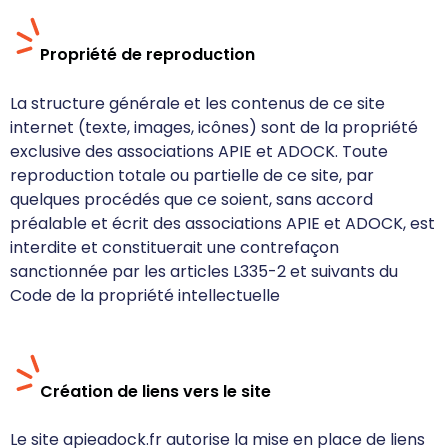
Propriété de reproduction
La structure générale et les contenus de ce site
internet (texte, images, icônes) sont de la propriété
exclusive des associations APIE et ADOCK. Toute
reproduction totale ou partielle de ce site, par
quelques procédés que ce soient, sans accord
préalable et écrit
des associations APIE et ADOCK
, est
interdite et constituerait une contrefaçon
sanctionnée par les articles L335-2 et suivants du
Code de la propriété intellectuelle
Création de liens vers le site
Le site apieadock.fr autorise la mise en place de liens