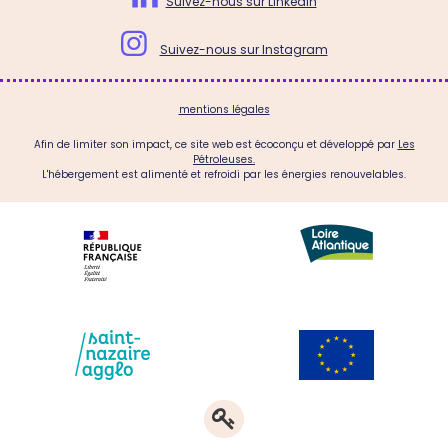
Suivez-nous sur Linkedin

Suivez-nous sur Instagram
mentions légales
Afin de limiter son impact, ce site web est écoconçu et développé par
Les
Pétroleuses.
L'hébergement est alimenté et refroidi par les énergies renouvelables.